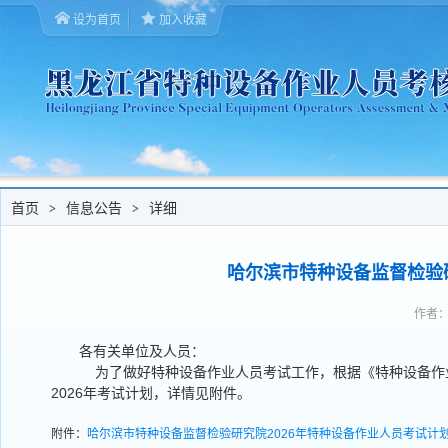
设为首页
加入收藏
首页
信息公告
详细
>
>
哈尔滨市特种设备监督检验研
作者：l
各有关单位及人员：
为了做好特种设备作业人员考试工作，根据《特种设备作
2026年考试计划，详情见附件。
附件：
哈尔滨市特种设备监督检验研究院2026年特种设备作业人员考试计划.